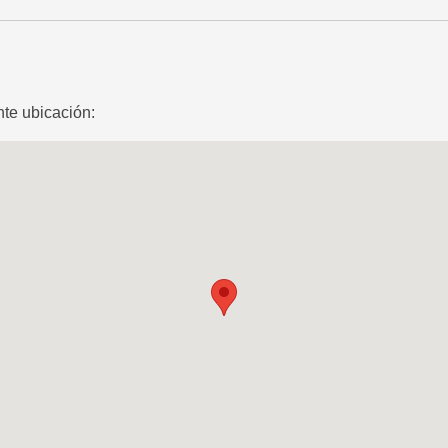
te ubicación: