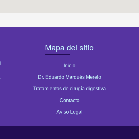
Mapa del sitio
l
Inicio
Dr. Eduardo Marqués Merelo
y
Tratamientos de cirugía digestiva
Contacto
Aviso Legal