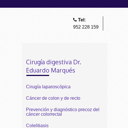
Tel:
952 228 159
Cirugía digestiva Dr.
Eduardo Marqués
Cirugía laparoscópica
Cáncer de colon y de recto
Prevención y diagnóstico precoz del
cáncer colorrectal
Colelitiasis