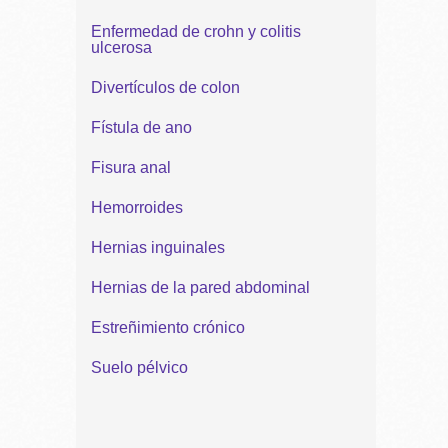
Enfermedad de crohn y colitis
ulcerosa
Divertículos de colon
Fístula de ano
Fisura anal
Hemorroides
Hernias inguinales
Hernias de la pared abdominal
Estreñimiento crónico
Suelo pélvico