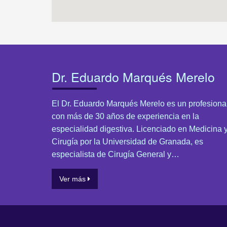
Dr. Eduardo Marqués Merelo
El Dr. Eduardo Marqués Merelo es un profesiona
con más de 30 años de experiencia en la
especialidad digestiva. Licenciado en Medicina 
Cirugía por la Universidad de Granada, es
especialista de Cirugía General y…
Ver más