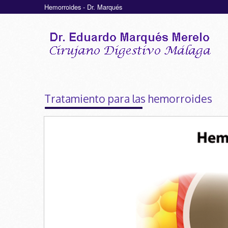
Hemorroides - Dr. Marqués
Tratamiento para las hemorroides